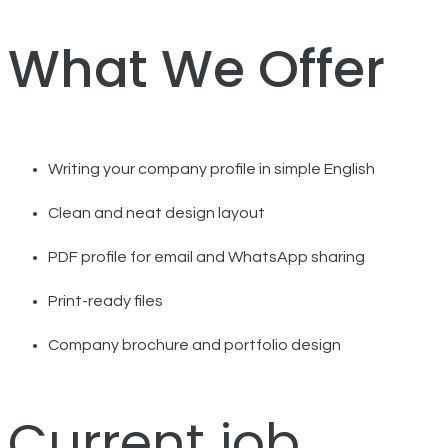
What We Offer
Writing your company profile in simple English
Clean and neat design layout
PDF profile for email and WhatsApp sharing
Print-ready files
Company brochure and portfolio design
Current job