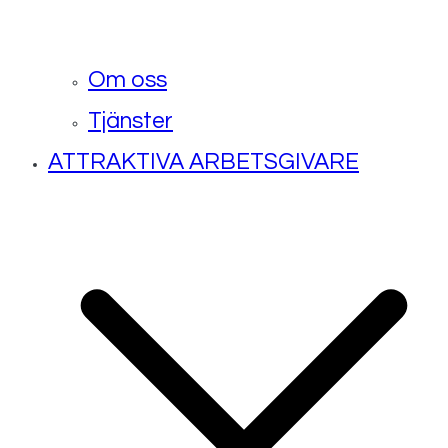
Om oss
Tjänster
ATTRAKTIVA ARBETSGIVARE