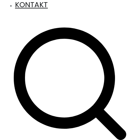
KONTAKT