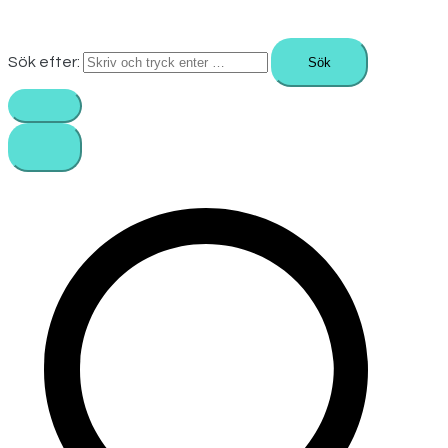
Sök efter: