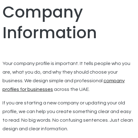
Company
Information
Your company profile is important. It tells people who you
are, what you do, and why they should choose your
business. We design simple and professional
company
profiles for businesses
across the UAE.
If you are starting a new company or updating your old
profile, we can help you create something clear and easy
to read. No big words. No confusing sentences. Just clean
design and clear information.