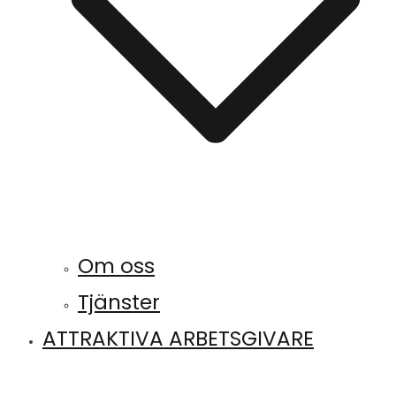
Om oss
Tjänster
ATTRAKTIVA ARBETSGIVARE