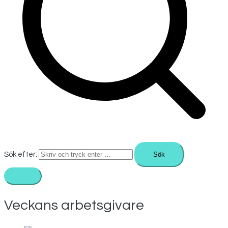
Sök efter:
Veckans arbetsgivare