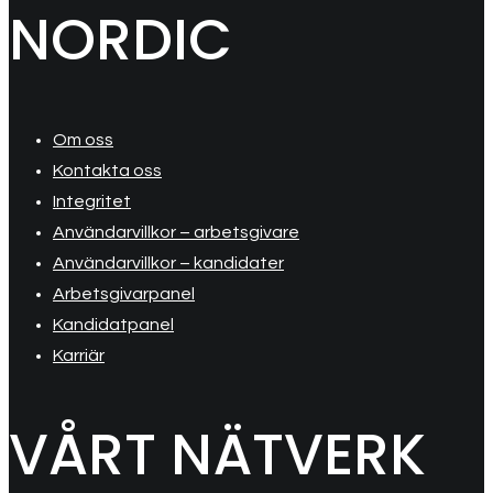
NORDIC
Om oss
Kontakta oss
Integritet
Användarvillkor – arbetsgivare
Användarvillkor – kandidater
Arbetsgivarpanel
Kandidatpanel
Karriär
VÅRT NÄTVERK