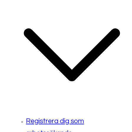
Registrera dig som