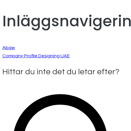
Inläggsnavigeri
Abaw
Company Profile Designing UAE
Hittar du inte det du letar efter?