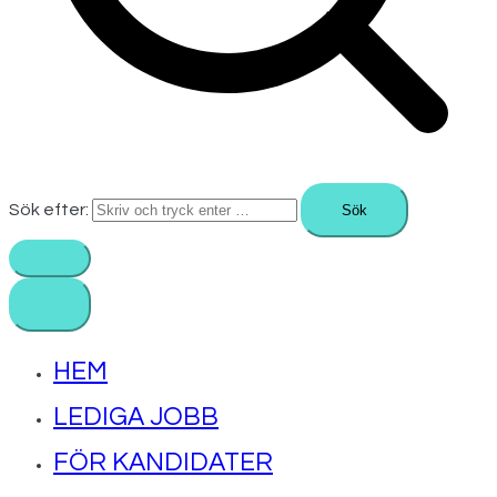
Sök efter:
HEM
LEDIGA JOBB
FÖR KANDIDATER