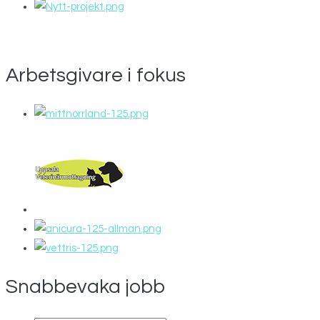
Arbetsgivare i fokus
Snabbevaka jobb