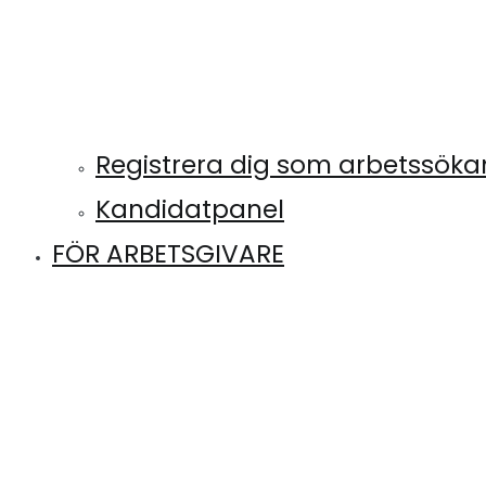
Registrera dig som arbetssök
Kandidatpanel
FÖR ARBETSGIVARE