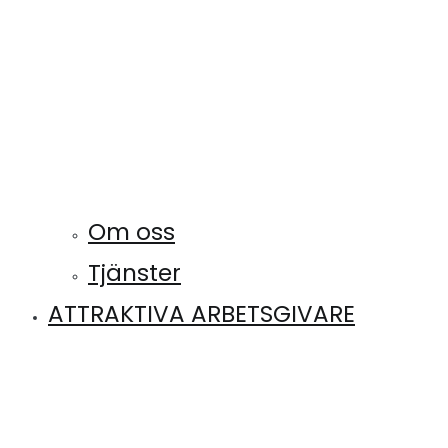
Om oss
Tjänster
ATTRAKTIVA ARBETSGIVARE