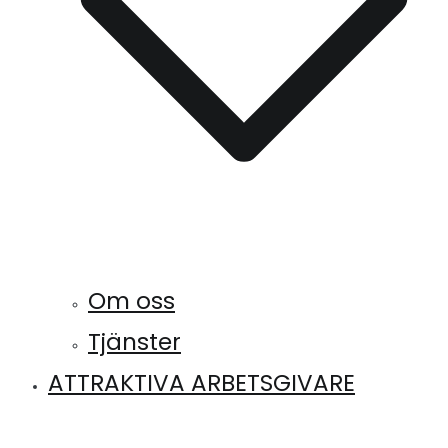
Om oss
Tjänster
ATTRAKTIVA ARBETSGIVARE