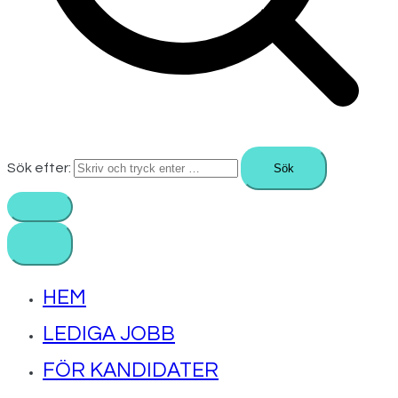
Sök efter:
HEM
LEDIGA JOBB
FÖR KANDIDATER