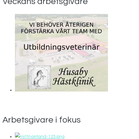
Veckans arbetsgivare
Arbetsgivare i fokus