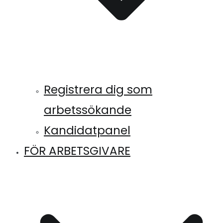
Registrera dig som
arbetssökande
Kandidatpanel
FÖR ARBETSGIVARE