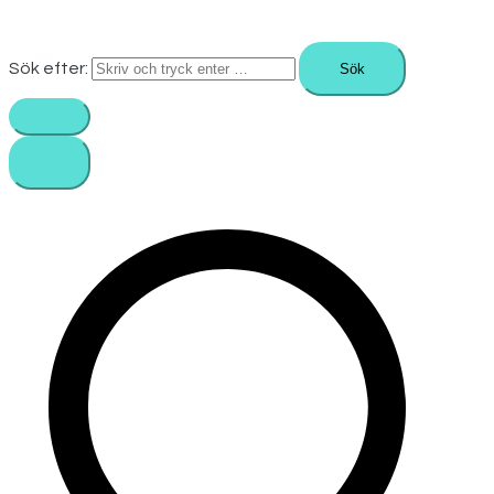
Sök efter: