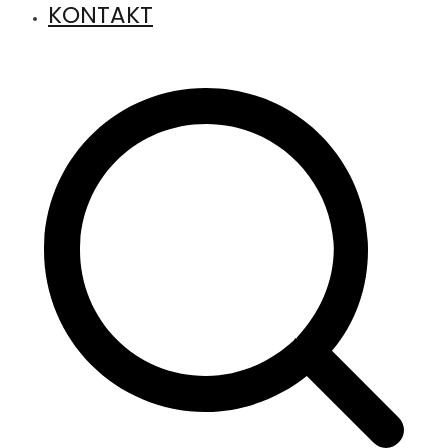
KONTAKT