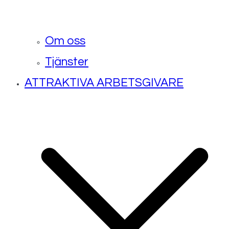
Om oss
Tjänster
ATTRAKTIVA ARBETSGIVARE