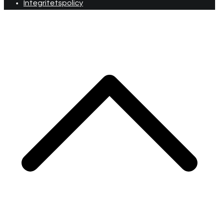
Integritetspolicy