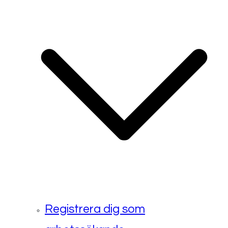
Registrera dig som