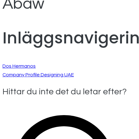
Abaw
Inläggsnavigeri
Dos Hermanos
Company Profile Designing UAE
Hittar du inte det du letar efter?