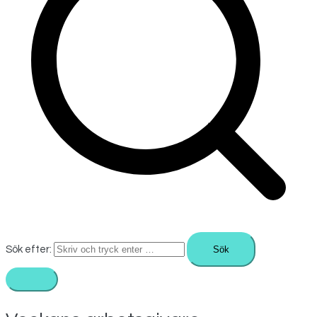
Sök efter: