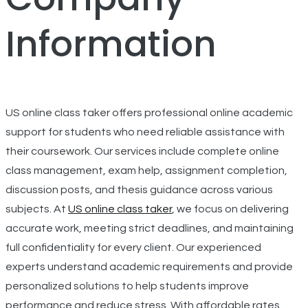
Information
US online class taker offers professional online academic
support for students who need reliable assistance with
their coursework. Our services include complete online
class management, exam help, assignment completion,
discussion posts, and thesis guidance across various
subjects. At
US online class taker
, we focus on delivering
accurate work, meeting strict deadlines, and maintaining
full confidentiality for every client. Our experienced
experts understand academic requirements and provide
personalized solutions to help students improve
performance and reduce stress. With affordable rates,