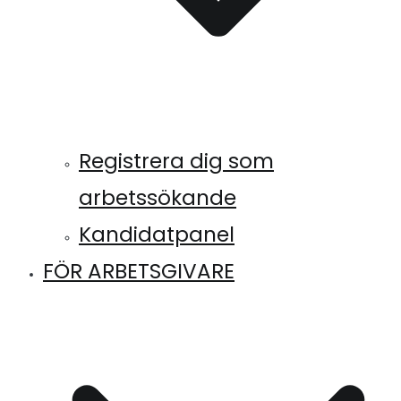
Registrera dig som
arbetssökande
Kandidatpanel
FÖR ARBETSGIVARE