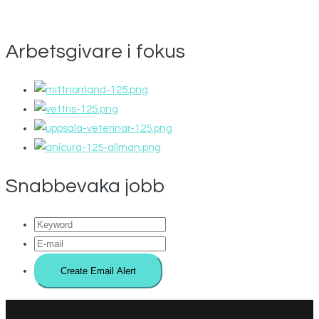
Arbetsgivare i fokus
Snabbevaka jobb