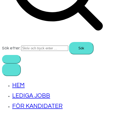
Sök efter:
HEM
LEDIGA JOBB
FÖR KANDIDATER