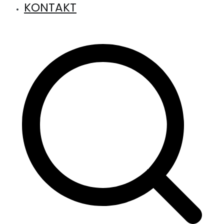
KONTAKT