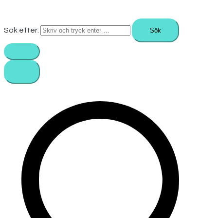
Sök efter: