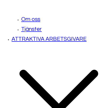
Om oss
Tjänster
ATTRAKTIVA ARBETSGIVARE