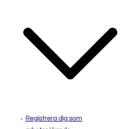
Registrera dig som