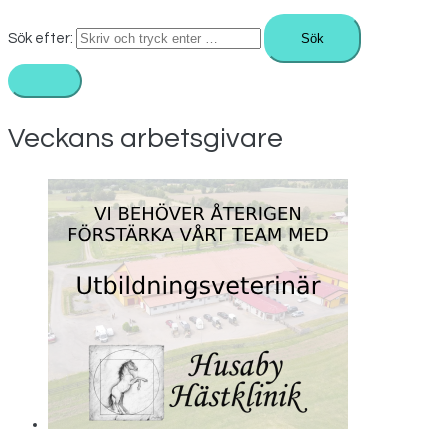
Sök efter:
Veckans arbetsgivare