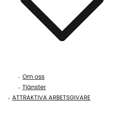
Om oss
Tjänster
ATTRAKTIVA ARBETSGIVARE