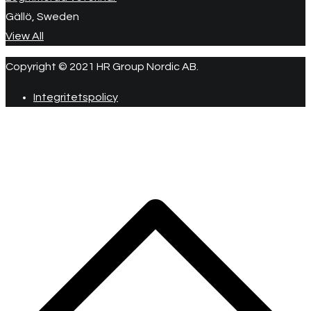
Gällö, Sweden
View All
Copyright © 2021 HR Group Nordic AB.
Integritetspolicy