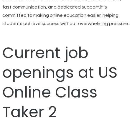
fast communication, and dedicated support.it is
committed to making online education easier, helping
students achieve success without overwhelming pressure.
Current job
openings at US
Online Class
Taker 2