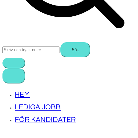
Sök
efter:
HEM
LEDIGA JOBB
FÖR KANDIDATER