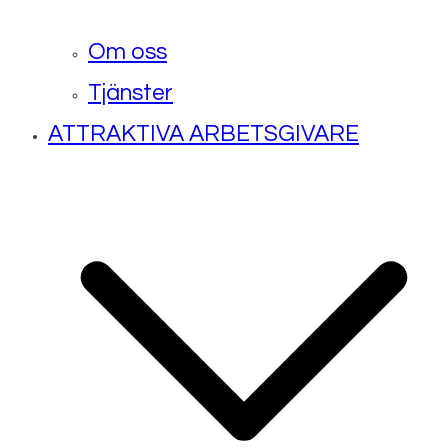
Om oss
Tjänster
ATTRAKTIVA ARBETSGIVARE