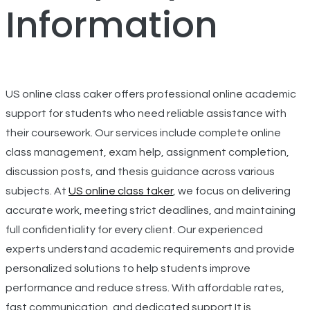
Information
US online class caker offers professional online academic
support for students who need reliable assistance with
their coursework. Our services include complete online
class management, exam help, assignment completion,
discussion posts, and thesis guidance across various
subjects. At
US online class taker
, we focus on delivering
accurate work, meeting strict deadlines, and maintaining
full confidentiality for every client. Our experienced
experts understand academic requirements and provide
personalized solutions to help students improve
performance and reduce stress. With affordable rates,
fast communication, and dedicated support.It is