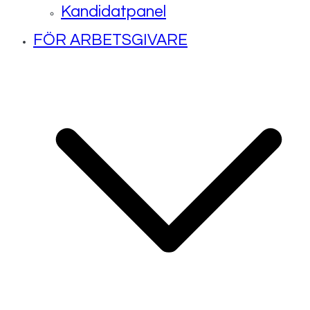
Kandidatpanel
FÖR ARBETSGIVARE