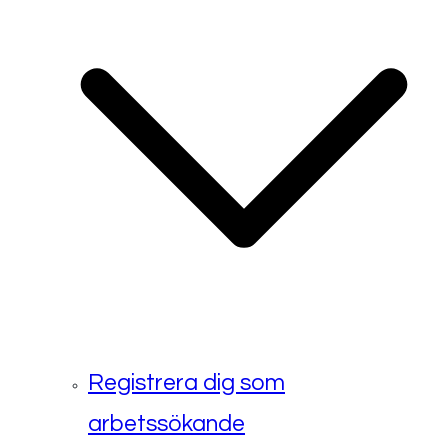
Registrera dig som
arbetssökande