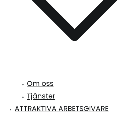
Om oss
Tjänster
ATTRAKTIVA ARBETSGIVARE