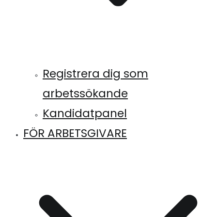
Registrera dig som
arbetssökande
Kandidatpanel
FÖR ARBETSGIVARE