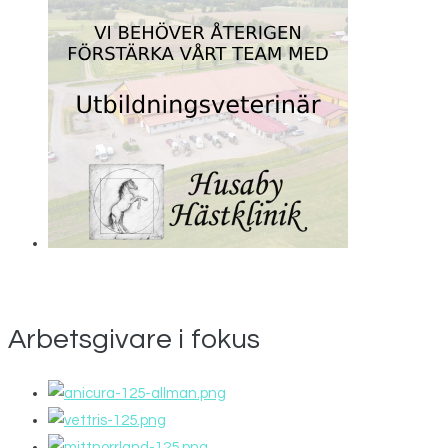
Arbetsgivare i fokus