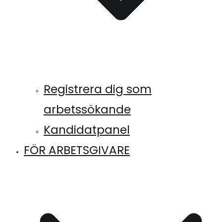
Registrera dig som
arbetssökande
Kandidatpanel
FÖR ARBETSGIVARE