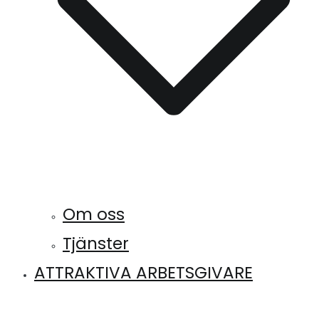
Om oss
Tjänster
ATTRAKTIVA ARBETSGIVARE