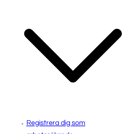
Registrera dig som