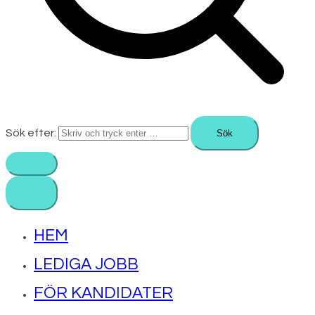
Sök efter:
HEM
LEDIGA JOBB
FÖR KANDIDATER