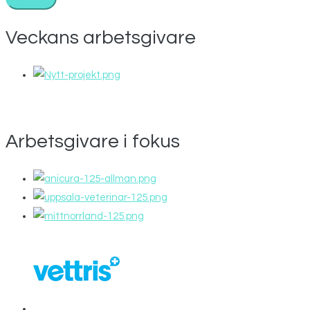
Veckans arbetsgivare
Arbetsgivare i fokus