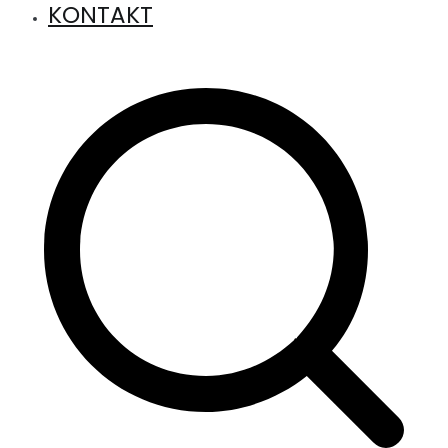
KONTAKT