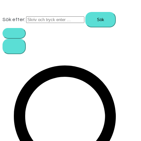
Sök efter: