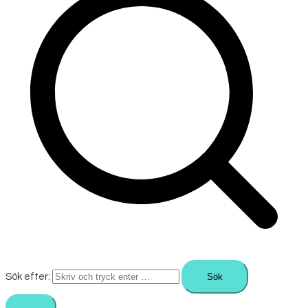
Sök efter: