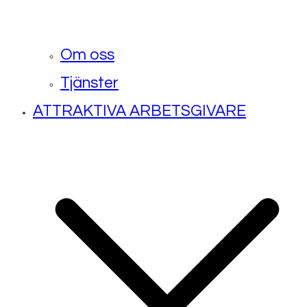
Om oss
Tjänster
ATTRAKTIVA ARBETSGIVARE