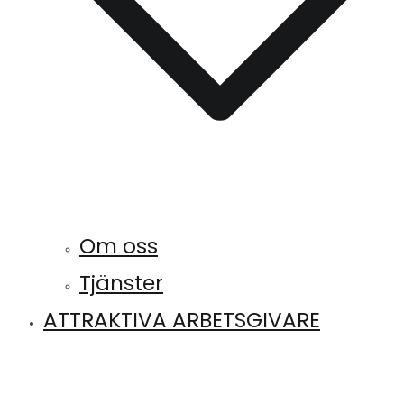
Om oss
Tjänster
ATTRAKTIVA ARBETSGIVARE