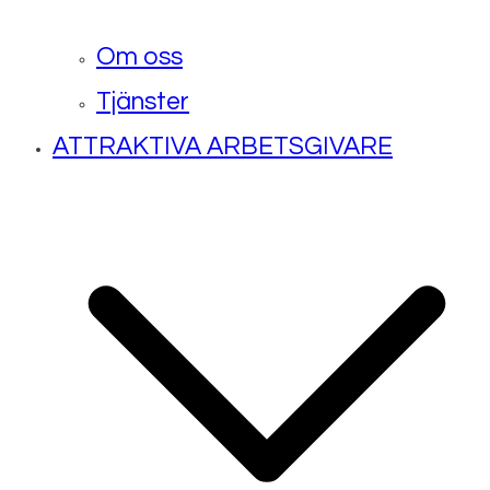
Om oss
Tjänster
ATTRAKTIVA ARBETSGIVARE