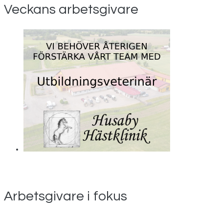
Veckans arbetsgivare
Arbetsgivare i fokus