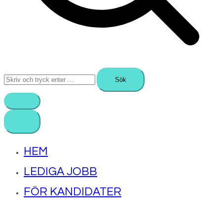
Sök
efter:
HEM
LEDIGA JOBB
FÖR KANDIDATER