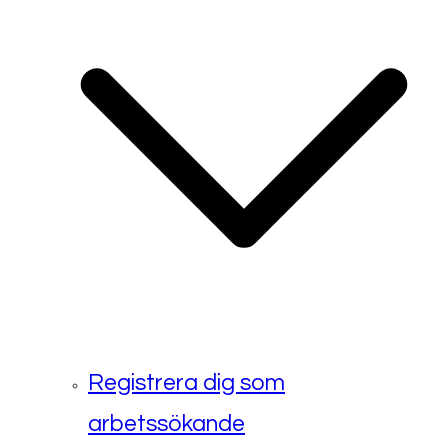
Registrera dig som
arbetssökande