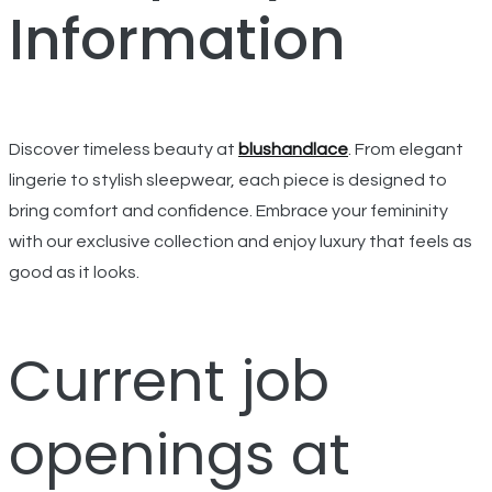
Information
Discover timeless beauty at
blushandlace
. From elegant
lingerie to stylish sleepwear, each piece is designed to
bring comfort and confidence. Embrace your femininity
with our exclusive collection and enjoy luxury that feels as
good as it looks.
Current job
openings at