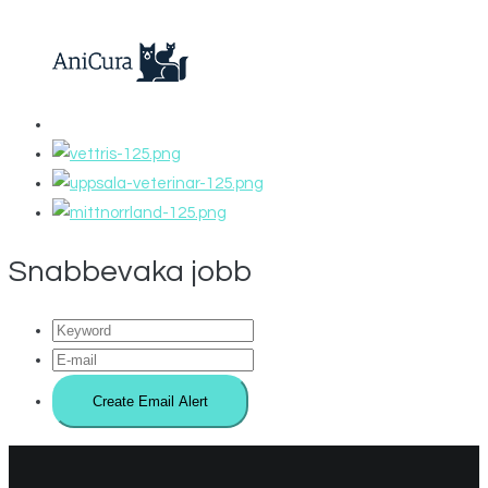
Snabbevaka jobb