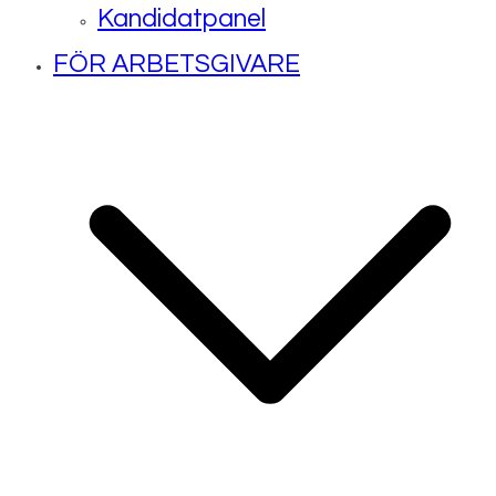
Kandidatpanel
FÖR ARBETSGIVARE