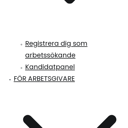
Registrera dig som
arbetssökande
Kandidatpanel
FÖR ARBETSGIVARE