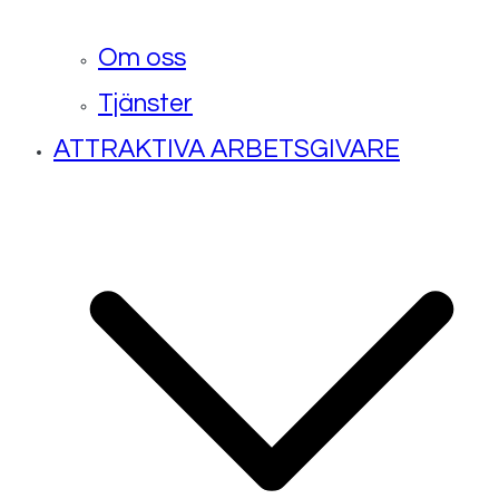
Om oss
Tjänster
ATTRAKTIVA ARBETSGIVARE