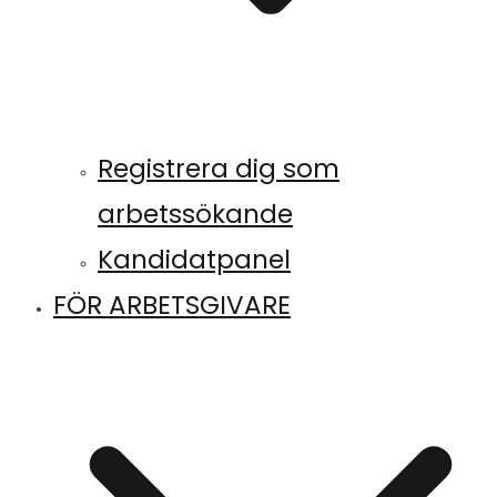
Registrera dig som
arbetssökande
Kandidatpanel
FÖR ARBETSGIVARE