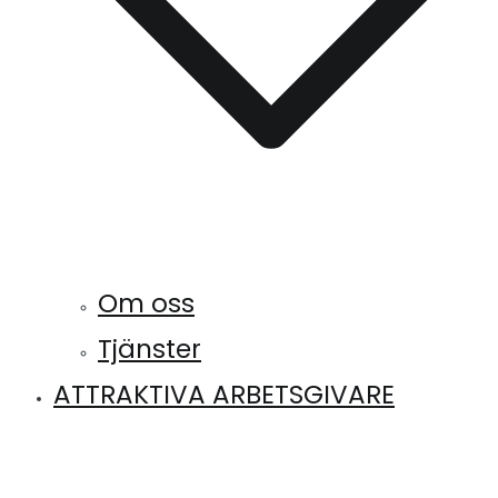
Om oss
Tjänster
ATTRAKTIVA ARBETSGIVARE