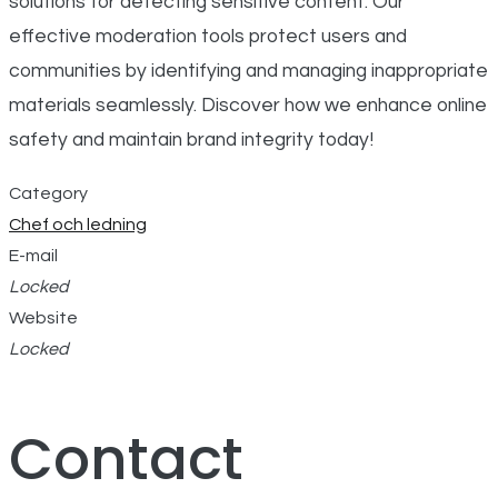
solutions for detecting sensitive content. Our
effective moderation tools protect users and
communities by identifying and managing inappropriate
materials seamlessly. Discover how we enhance online
safety and maintain brand integrity today!
Category
Chef och ledning
E-mail
Locked
Website
Locked
Contact