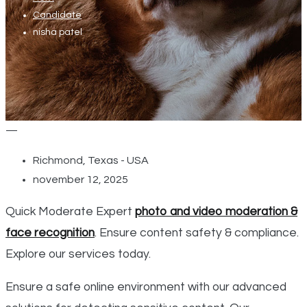
Candidate
nisha patel
—
Richmond, Texas - USA
november 12, 2025
Quick Moderate Expert
photo and video moderation &
face recognition
. Ensure content safety & compliance.
Explore our services today.
Ensure a safe online environment with our advanced