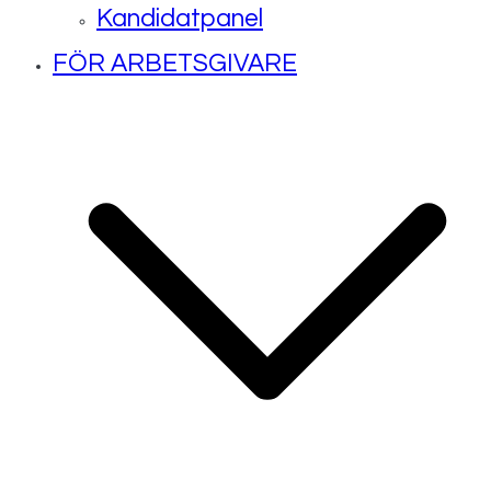
Kandidatpanel
FÖR ARBETSGIVARE