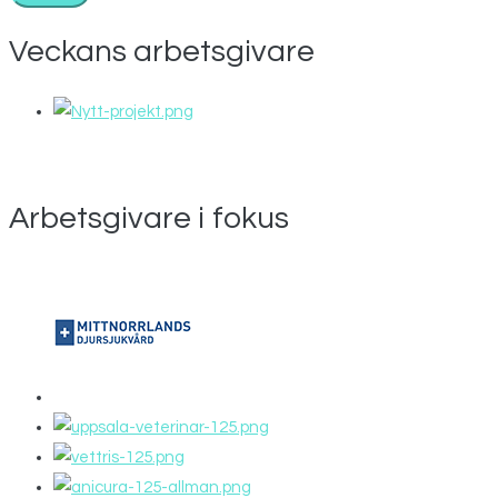
Veckans arbetsgivare
Arbetsgivare i fokus