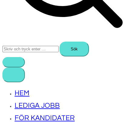
Sök
efter:
HEM
LEDIGA JOBB
FÖR KANDIDATER