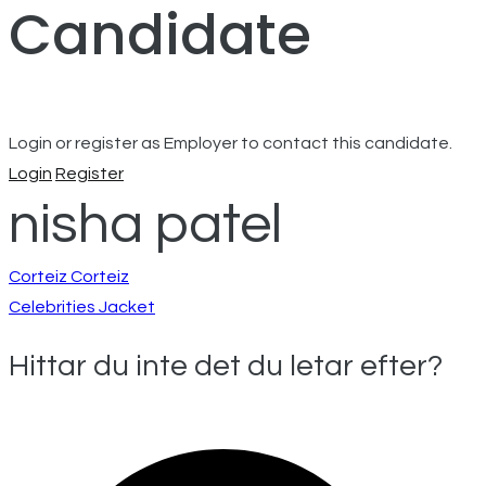
Candidate
Login or register as Employer to contact this candidate.
Login
Register
nisha patel
Inläggsnavigeri
Corteiz Corteiz
Celebrities Jacket
Hittar du inte det du letar efter?