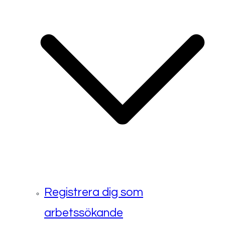
Registrera dig som
arbetssökande