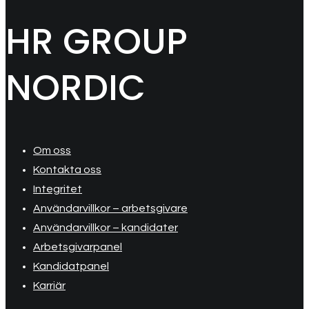
HR GROUP
NORDIC
Om oss
Kontakta oss
Integritet
Användarvillkor – arbetsgivare
Användarvillkor – kandidater
Arbetsgivarpanel
Kandidatpanel
Karriär