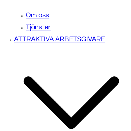
Om oss
Tjänster
ATTRAKTIVA ARBETSGIVARE