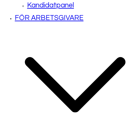
Kandidatpanel
FÖR ARBETSGIVARE