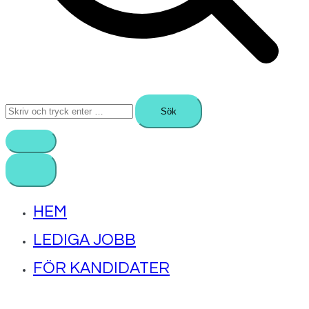
Sök
efter:
HEM
LEDIGA JOBB
FÖR KANDIDATER