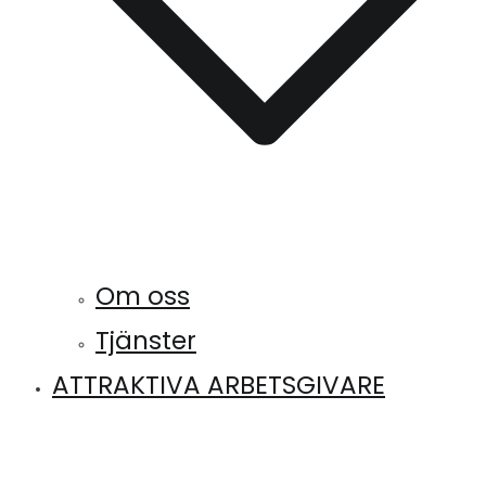
Om oss
Tjänster
ATTRAKTIVA ARBETSGIVARE