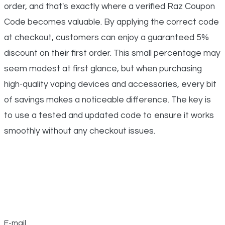
order, and that's exactly where a verified Raz Coupon
Code becomes valuable. By applying the correct code
at checkout, customers can enjoy a guaranteed 5%
discount on their first order. This small percentage may
seem modest at first glance, but when purchasing
high-quality vaping devices and accessories, every bit
of savings makes a noticeable difference. The key is
to use a tested and updated code to ensure it works
smoothly without any checkout issues.
E-mail