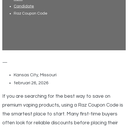
Candidate
Raz Coupon Code
—
Kansas City, Missouri
februari 26, 2026
If you are searching for the best way to save on
premium vaping products, using a Raz Coupon Code is
the smartest place to start. Many first-time buyers
often look for reliable discounts before placing their