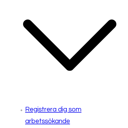
Registrera dig som
arbetssökande