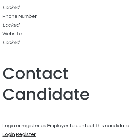
Locked
Phone Number
Locked
Website
Locked
Contact
Candidate
Login or register as Employer to contact this candidate.
Login
Register