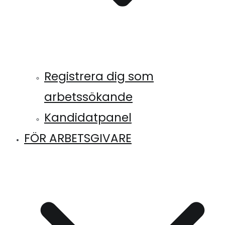
Registrera dig som
arbetssökande
Kandidatpanel
FÖR ARBETSGIVARE