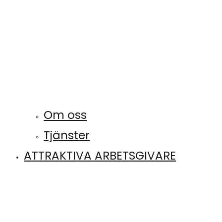
Om oss
Tjänster
ATTRAKTIVA ARBETSGIVARE