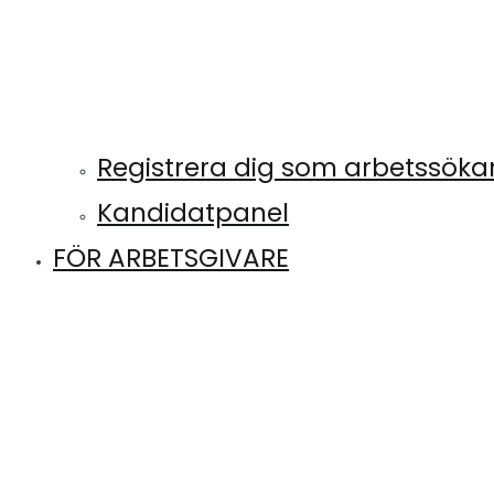
Registrera dig som arbetssök
Kandidatpanel
FÖR ARBETSGIVARE