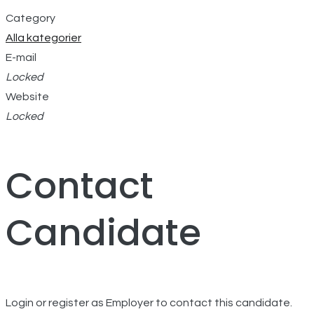
Category
Alla kategorier
E-mail
Locked
Website
Locked
Contact
Candidate
Login or register as Employer to contact this candidate.