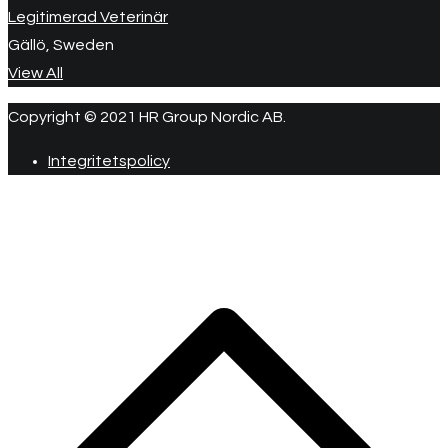
Legitimerad Veterinär
Gällö, Sweden
View All
Copyright © 2021 HR Group Nordic AB.
Integritetspolicy