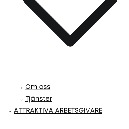
Om oss
Tjänster
ATTRAKTIVA ARBETSGIVARE