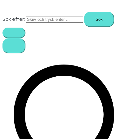
Sök efter: