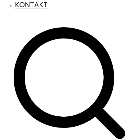
KONTAKT