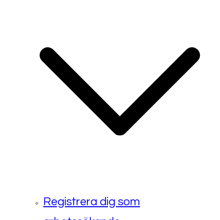
Registrera dig som