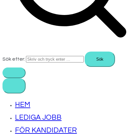
Sök efter:
HEM
LEDIGA JOBB
FÖR KANDIDATER