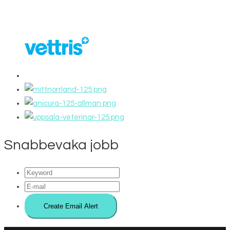
Snabbevaka jobb