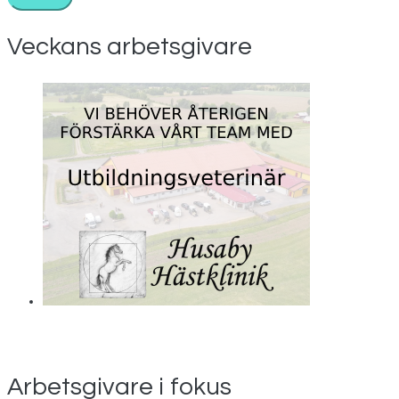
Veckans arbetsgivare
Arbetsgivare i fokus