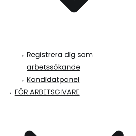
Registrera dig som
arbetssökande
Kandidatpanel
FÖR ARBETSGIVARE