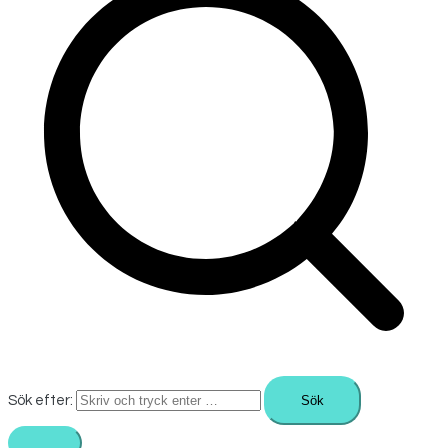
Sök efter: