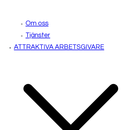
Om oss
Tjänster
ATTRAKTIVA ARBETSGIVARE