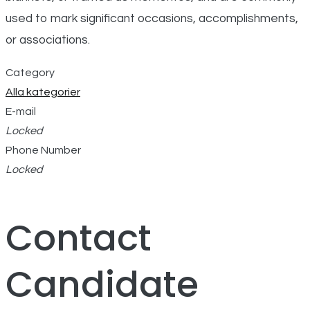
used
to
mark
significant
occasions,
accomplishments,
or
associations.
Category
Alla kategorier
E-mail
Locked
Phone Number
Locked
Contact
Candidate