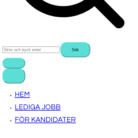
Sök
efter:
HEM
LEDIGA JOBB
FÖR KANDIDATER