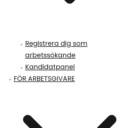
Registrera dig som
arbetssökande
Kandidatpanel
FÖR ARBETSGIVARE