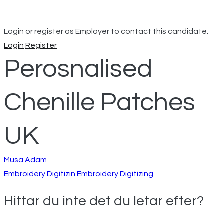
Login or register as Employer to contact this candidate.
Login
Register
Perosnalised
Chenille Patches
UK
Inläggsnavigeri
Musa Adam
Embroidery Digitizin Embroidery Digitizing
Hittar du inte det du letar efter?