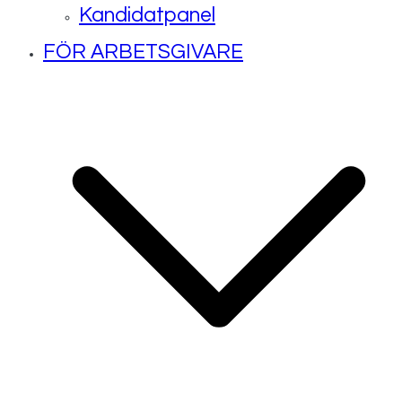
Kandidatpanel
FÖR ARBETSGIVARE