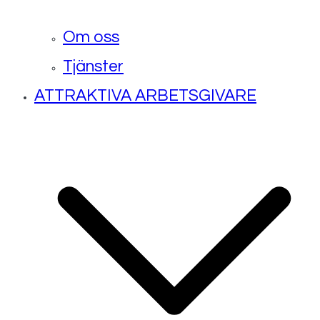
Om oss
Tjänster
ATTRAKTIVA ARBETSGIVARE