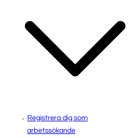
Registrera dig som
arbetssökande