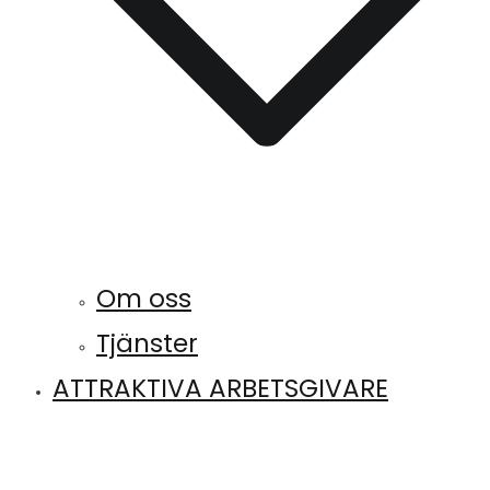
Om oss
Tjänster
ATTRAKTIVA ARBETSGIVARE