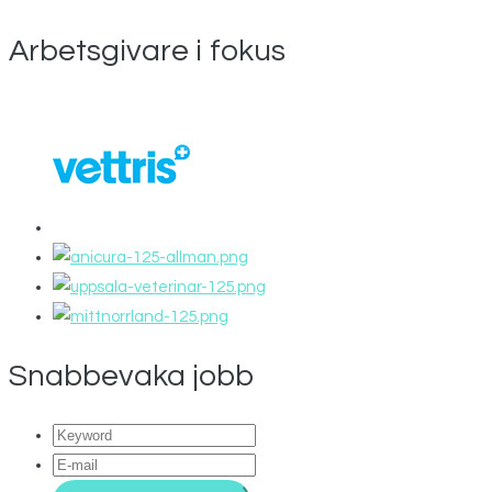
Arbetsgivare i fokus
Snabbevaka jobb