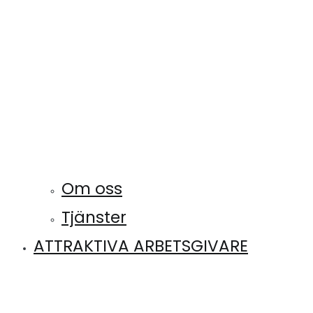
Om oss
Tjänster
ATTRAKTIVA ARBETSGIVARE