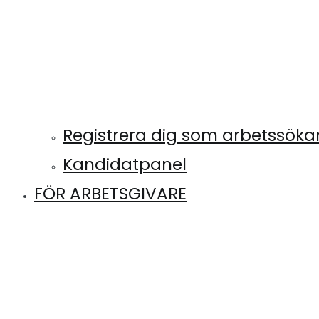
Registrera dig som arbetssök
Kandidatpanel
FÖR ARBETSGIVARE