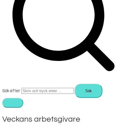
Sök efter:
Veckans arbetsgivare