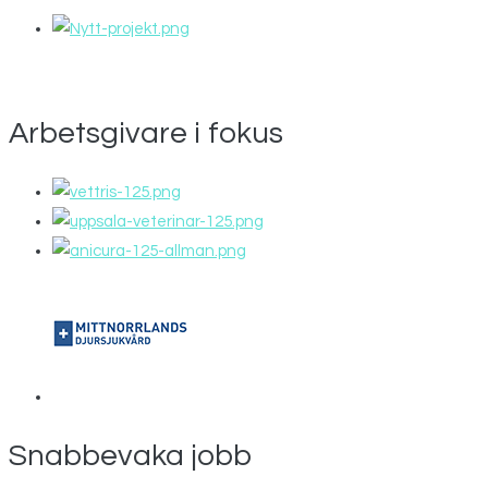
Arbetsgivare i fokus
Snabbevaka jobb