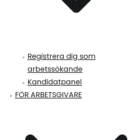
Registrera dig som
arbetssökande
Kandidatpanel
FÖR ARBETSGIVARE