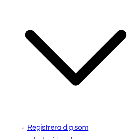
Registrera dig som