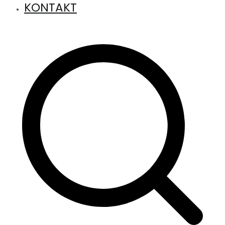
KONTAKT