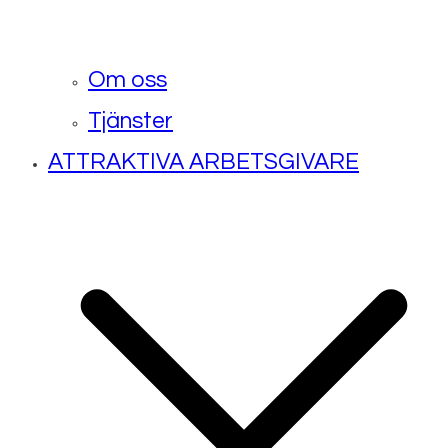
Om oss
Tjänster
ATTRAKTIVA ARBETSGIVARE