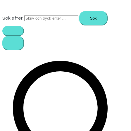
Sök efter: