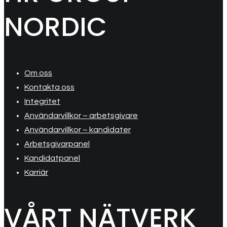
NORDIC
Om oss
Kontakta oss
Integritet
Användarvillkor – arbetsgivare
Användarvillkor – kandidater
Arbetsgivarpanel
Kandidatpanel
Karriär
VÅRT NÄTVERK