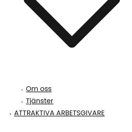
Om oss
Tjänster
ATTRAKTIVA ARBETSGIVARE