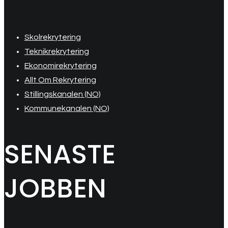
Skolrekrytering
Teknikrekrytering
Ekonomirekrytering
Allt Om Rekrytering
Stillingskanalen (NO)
Kommunekanalen (NO)
SENASTE
JOBBEN