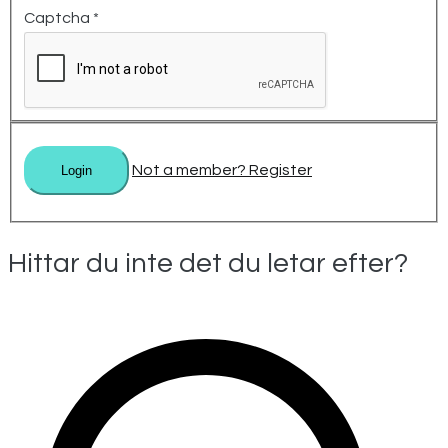
Captcha
*
Not a member? Register
Hittar du inte det du letar efter?