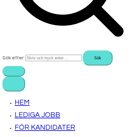
Sök efter:
HEM
LEDIGA JOBB
FÖR KANDIDATER