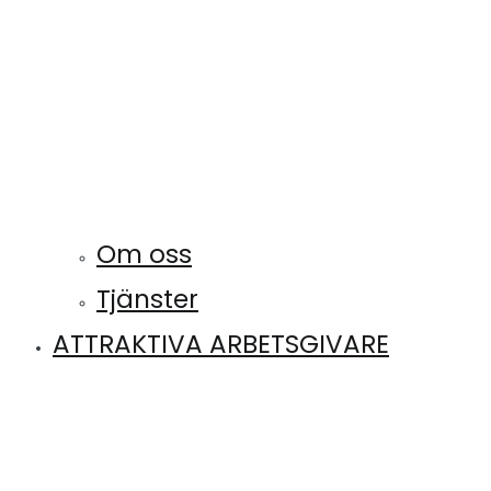
Om oss
Tjänster
ATTRAKTIVA ARBETSGIVARE