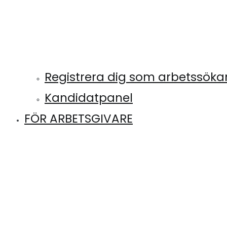
Registrera dig som arbetssök
Kandidatpanel
FÖR ARBETSGIVARE