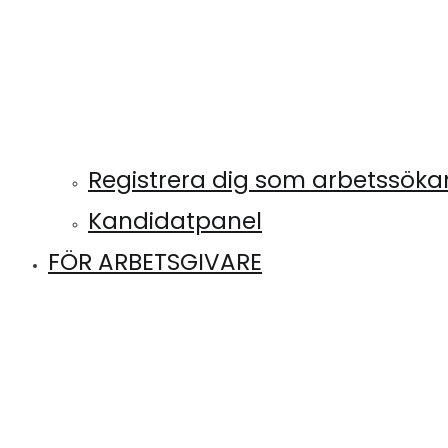
Registrera dig som arbetssök
Kandidatpanel
FÖR ARBETSGIVARE