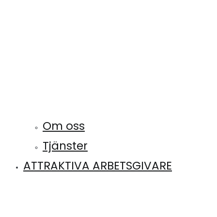
Om oss
Tjänster
ATTRAKTIVA ARBETSGIVARE