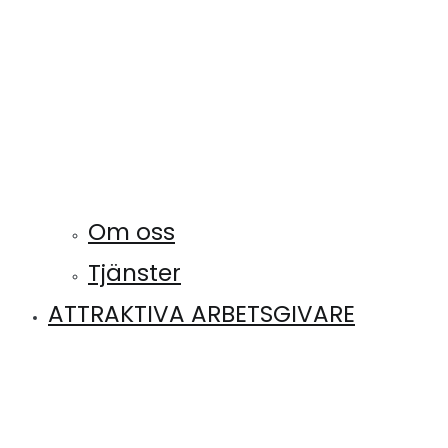
Om oss
Tjänster
ATTRAKTIVA ARBETSGIVARE