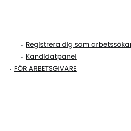
Registrera dig som arbetssök
Kandidatpanel
FÖR ARBETSGIVARE