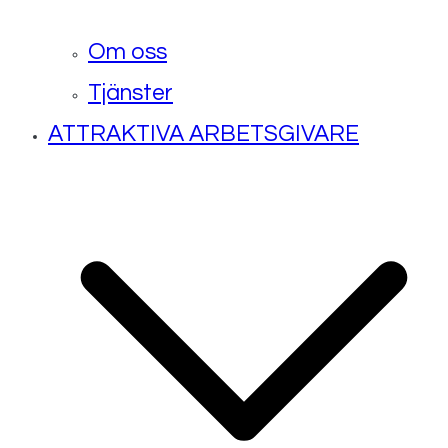
Om oss
Tjänster
ATTRAKTIVA ARBETSGIVARE