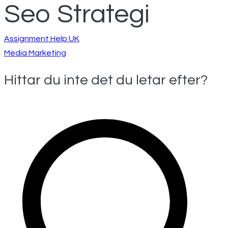
Seo Strategi
Inläggsnavigeri
Assignment Help UK
Media Marketing
Hittar du inte det du letar efter?