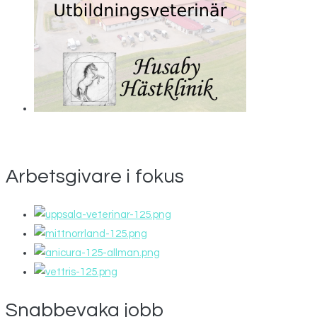
Arbetsgivare i fokus
Snabbevaka jobb