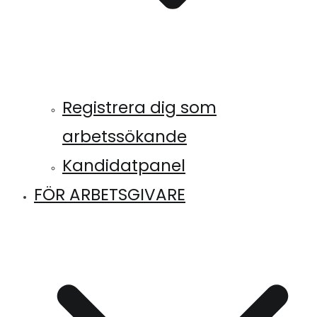
Registrera dig som
arbetssökande
Kandidatpanel
FÖR ARBETSGIVARE