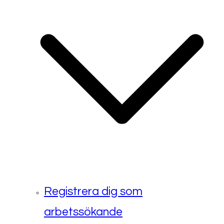
Registrera dig som
arbetssökande