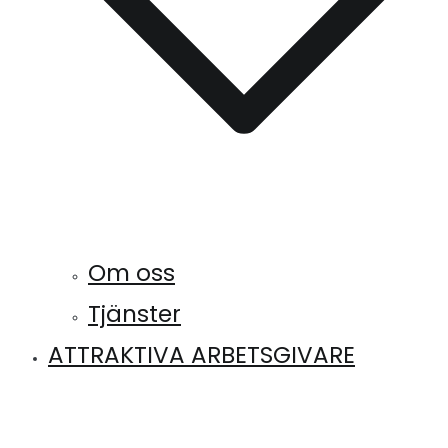
Om oss
Tjänster
ATTRAKTIVA ARBETSGIVARE