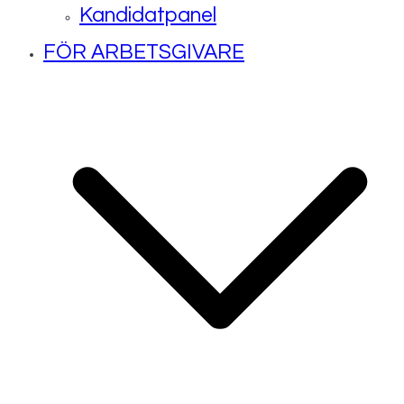
Kandidatpanel
FÖR ARBETSGIVARE