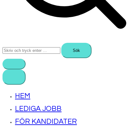
Sök
efter:
HEM
LEDIGA JOBB
FÖR KANDIDATER