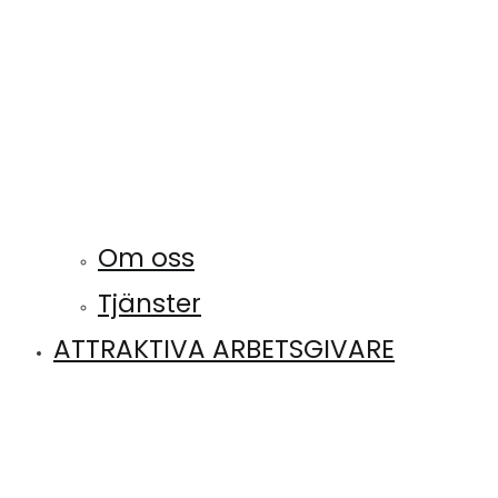
Om oss
Tjänster
ATTRAKTIVA ARBETSGIVARE