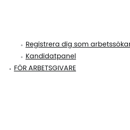
Registrera dig som arbetssök
Kandidatpanel
FÖR ARBETSGIVARE