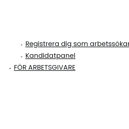
Registrera dig som arbetssök
Kandidatpanel
FÖR ARBETSGIVARE