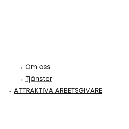
Om oss
Tjänster
ATTRAKTIVA ARBETSGIVARE