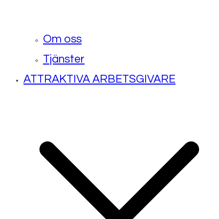
Om oss
Tjänster
ATTRAKTIVA ARBETSGIVARE