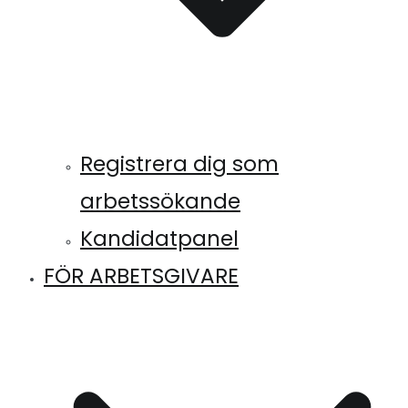
Registrera dig som
arbetssökande
Kandidatpanel
FÖR ARBETSGIVARE