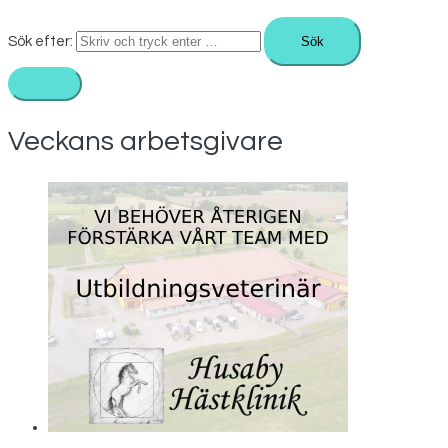
Sök efter:
Veckans arbetsgivare