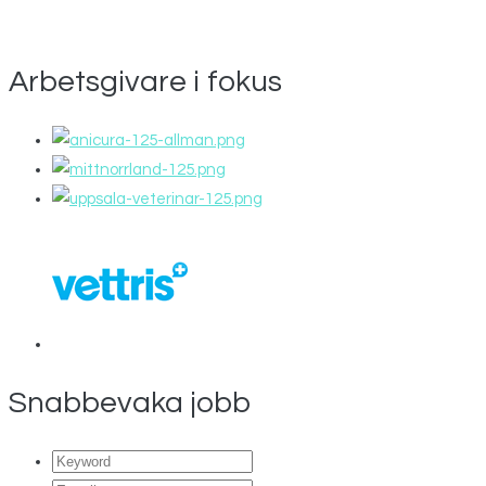
Arbetsgivare i fokus
Snabbevaka jobb