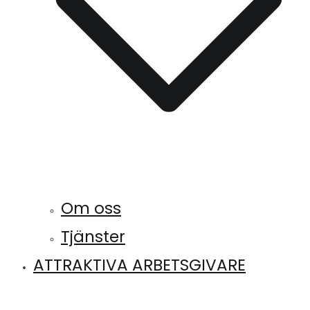
Om oss
Tjänster
ATTRAKTIVA ARBETSGIVARE