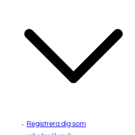
Registrera dig som