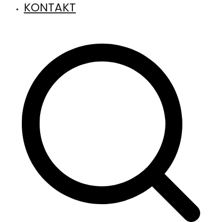
KONTAKT