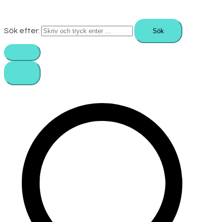
Sök efter: