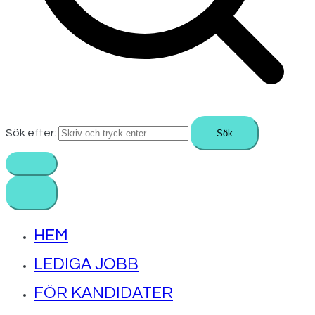
Sök efter:
HEM
LEDIGA JOBB
FÖR KANDIDATER