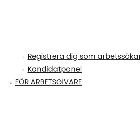
Registrera dig som arbetssök
Kandidatpanel
FÖR ARBETSGIVARE