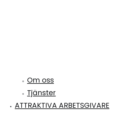
Om oss
Tjänster
ATTRAKTIVA ARBETSGIVARE