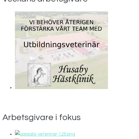
Arbetsgivare i fokus