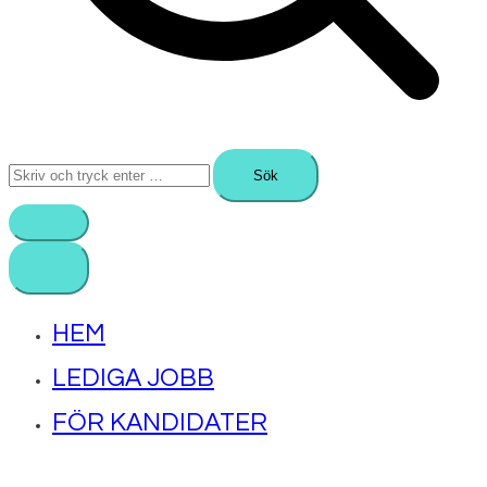
Sök
efter:
HEM
LEDIGA JOBB
FÖR KANDIDATER