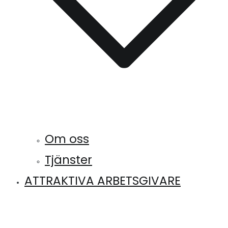
Om oss
Tjänster
ATTRAKTIVA ARBETSGIVARE