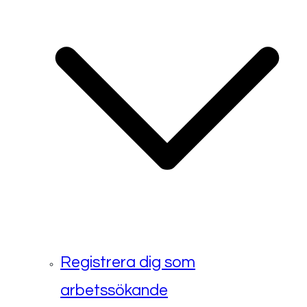
Registrera dig som
arbetssökande