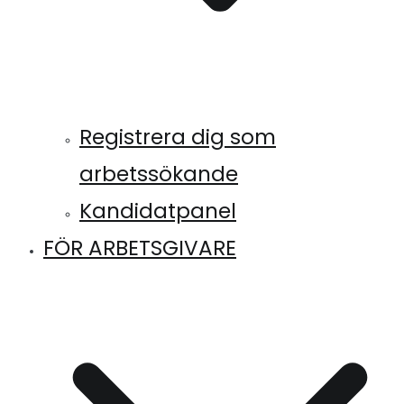
Registrera dig som
arbetssökande
Kandidatpanel
FÖR ARBETSGIVARE