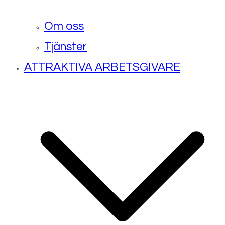
Om oss
Tjänster
ATTRAKTIVA ARBETSGIVARE