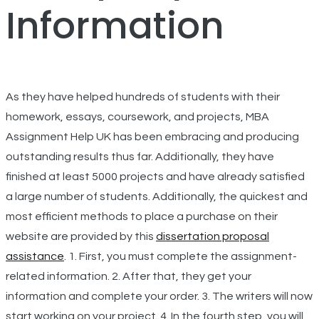
Information
As they have helped hundreds of students with their
homework, essays, coursework, and projects, MBA
Assignment Help UK has been embracing and producing
outstanding results thus far. Additionally, they have
finished at least 5000 projects and have already satisfied
a large number of students. Additionally, the quickest and
most efficient methods to place a purchase on their
website are provided by this
dissertation proposal
assistance
. 1. First, you must complete the assignment-
related information. 2. After that, they get your
information and complete your order. 3. The writers will now
start working on your project. 4. In the fourth step, you will