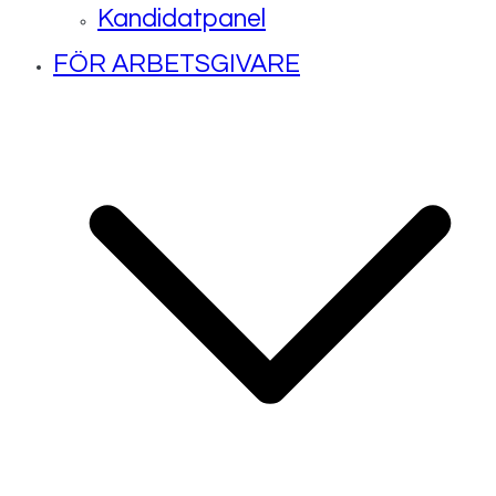
Kandidatpanel
FÖR ARBETSGIVARE