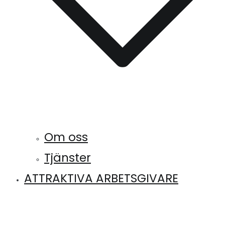
Om oss
Tjänster
ATTRAKTIVA ARBETSGIVARE