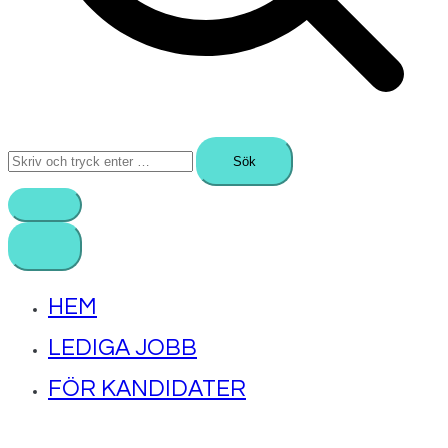
Sök
efter:
HEM
LEDIGA JOBB
FÖR KANDIDATER