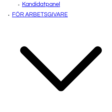
Kandidatpanel
FÖR ARBETSGIVARE