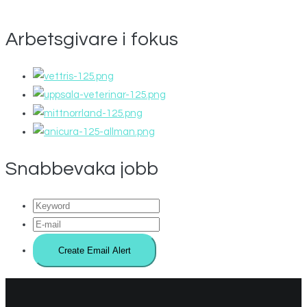
Arbetsgivare i fokus
Snabbevaka jobb