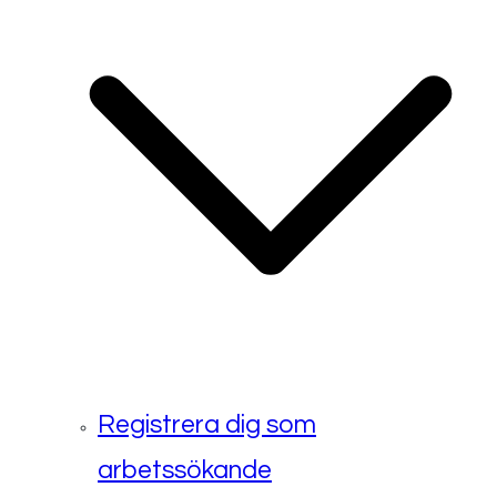
Registrera dig som
arbetssökande