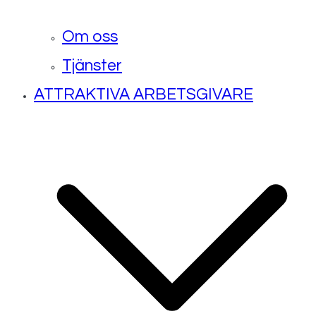
Om oss
Tjänster
ATTRAKTIVA ARBETSGIVARE