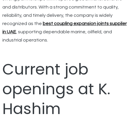
and distributors. With a strong commitment to quality,
reliability, and timely delivery, the company is widely
recognized as the
best coupling expansion joints suppiler
in UAE
, supporting dependable marine, oilfield, and
industrial operations.
Current job
openings at K.
Hashim