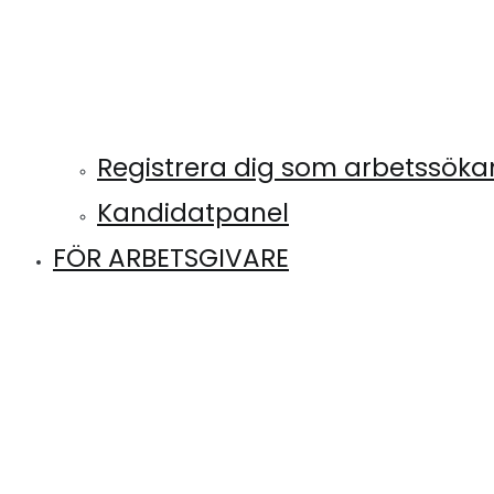
Registrera dig som arbetssök
Kandidatpanel
FÖR ARBETSGIVARE