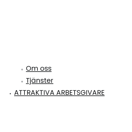
Om oss
Tjänster
ATTRAKTIVA ARBETSGIVARE