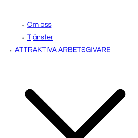
Om oss
Tjänster
ATTRAKTIVA ARBETSGIVARE