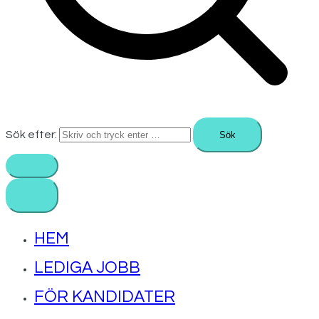
Sök efter:
HEM
LEDIGA JOBB
FÖR KANDIDATER