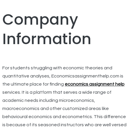
Company
Information
For students struggling with economic theories and
quantitative analyses, Economicsassignmenthelp.com is
the ultimate place for finding
economics assignment help
services. It is a platform that serves a wide range of
academic needs including microeconomics,
macroeconomics and other customized areas like
behavioural economics and econometrics. This difference
is because of its seasoned instructors who are well versed