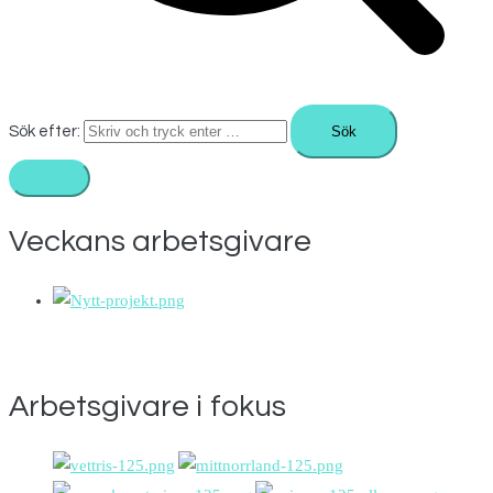
Sök efter:
Veckans arbetsgivare
Arbetsgivare i fokus