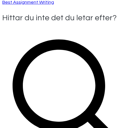
Best Assignment Writing
Hittar du inte det du letar efter?