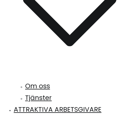
Om oss
Tjänster
ATTRAKTIVA ARBETSGIVARE