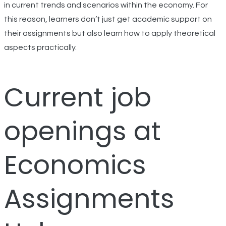
in current trends and scenarios within the economy. For
this reason, learners don’t just get academic support on
their assignments but also learn how to apply theoretical
aspects practically.
Current job
openings at
Economics
Assignments