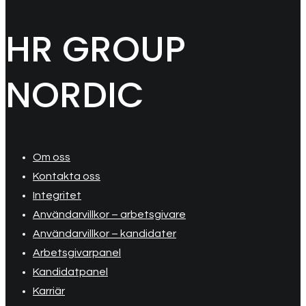
HR GROUP
NORDIC
Om oss
Kontakta oss
Integritet
Användarvillkor – arbetsgivare
Användarvillkor – kandidater
Arbetsgivarpanel
Kandidatpanel
Karriär