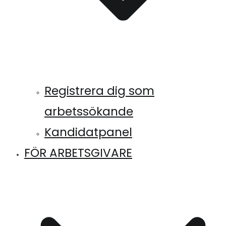
Registrera dig som
arbetssökande
Kandidatpanel
FÖR ARBETSGIVARE