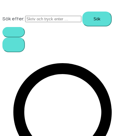
Sök efter: