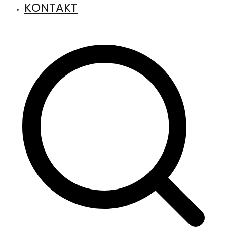
KONTAKT