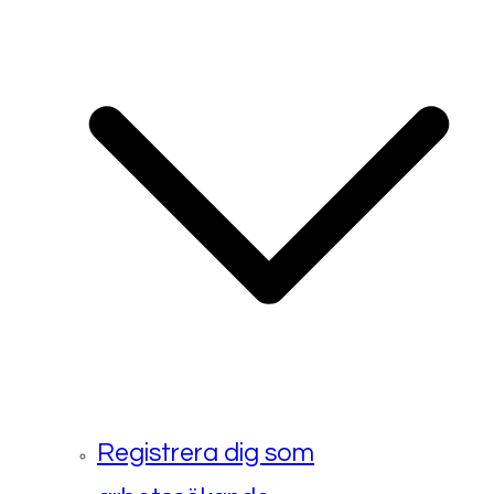
Registrera dig som