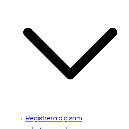
Registrera dig som