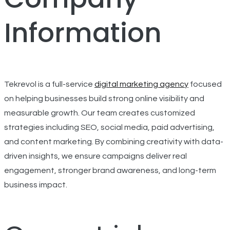
Information
Tekrevol is a full-service
digital marketing agency
focused
on helping businesses build strong online visibility and
measurable growth. Our team creates customized
strategies including SEO, social media, paid advertising,
and content marketing. By combining creativity with data-
driven insights, we ensure campaigns deliver real
engagement, stronger brand awareness, and long-term
business impact.