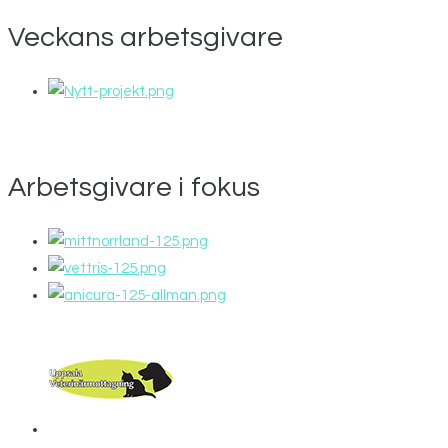
Veckans arbetsgivare
Arbetsgivare i fokus