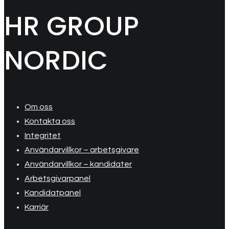
HR GROUP
NORDIC
Om oss
Kontakta oss
Integritet
Användarvillkor – arbetsgivare
Användarvillkor – kandidater
Arbetsgivarpanel
Kandidatpanel
Karriär