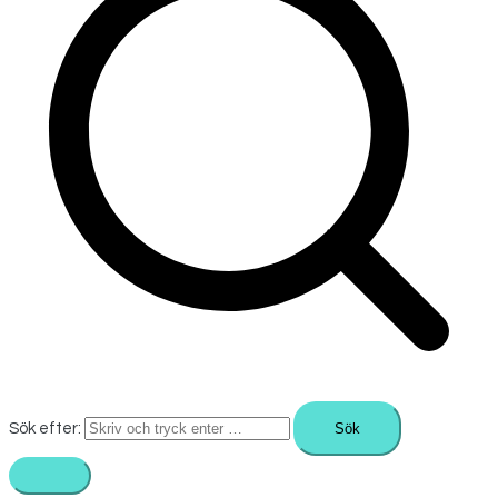
Sök efter: