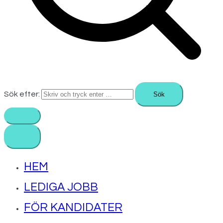
Sök efter:
HEM
LEDIGA JOBB
FÖR KANDIDATER