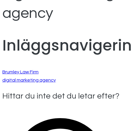
agency
Inläggsnavigeri
Brumley Law Firm
digital marketing agency
Hittar du inte det du letar efter?