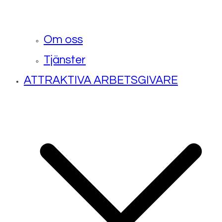
Om oss
Tjänster
ATTRAKTIVA ARBETSGIVARE