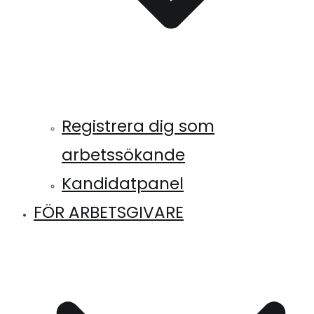
Registrera dig som
arbetssökande
Kandidatpanel
FÖR ARBETSGIVARE