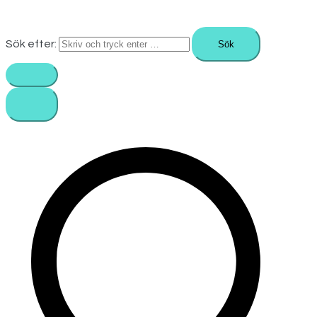
Sök efter: