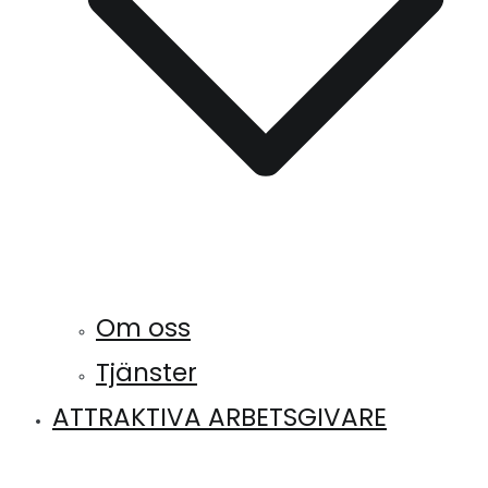
Om oss
Tjänster
ATTRAKTIVA ARBETSGIVARE