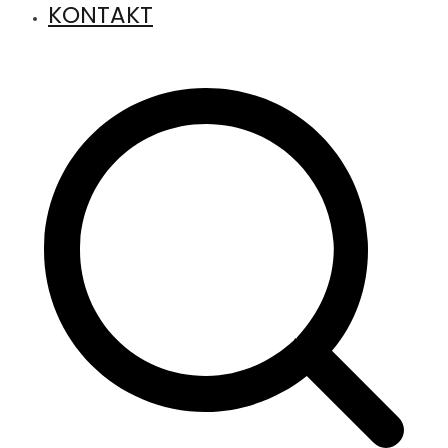
KONTAKT