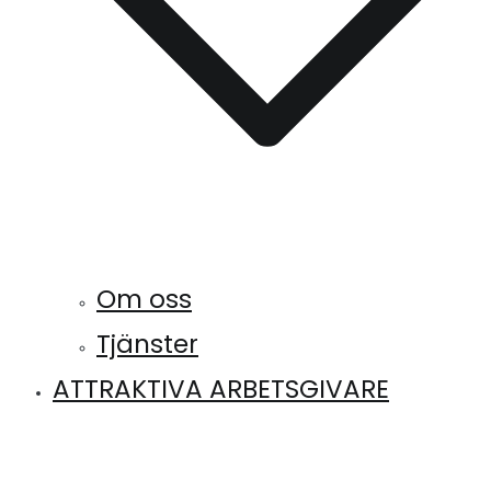
Om oss
Tjänster
ATTRAKTIVA ARBETSGIVARE