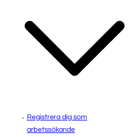
Registrera dig som
arbetssökande