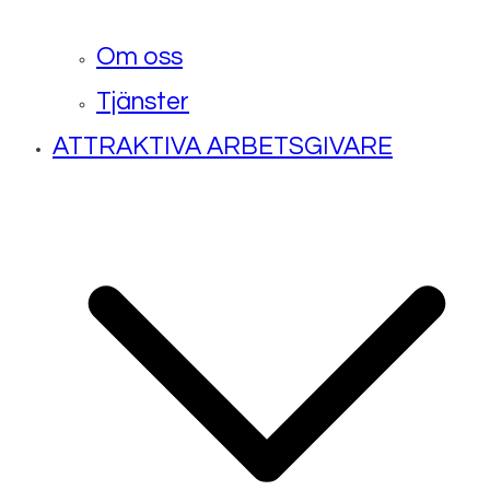
Om oss
Tjänster
ATTRAKTIVA ARBETSGIVARE