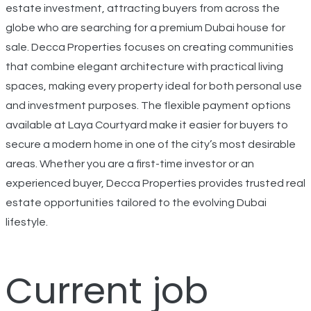
estate investment, attracting buyers from across the
globe who are searching for a premium Dubai house for
sale. Decca Properties focuses on creating communities
that combine elegant architecture with practical living
spaces, making every property ideal for both personal use
and investment purposes. The flexible payment options
available at Laya Courtyard make it easier for buyers to
secure a modern home in one of the city’s most desirable
areas. Whether you are a first-time investor or an
experienced buyer, Decca Properties provides trusted real
estate opportunities tailored to the evolving Dubai
lifestyle.
Current job