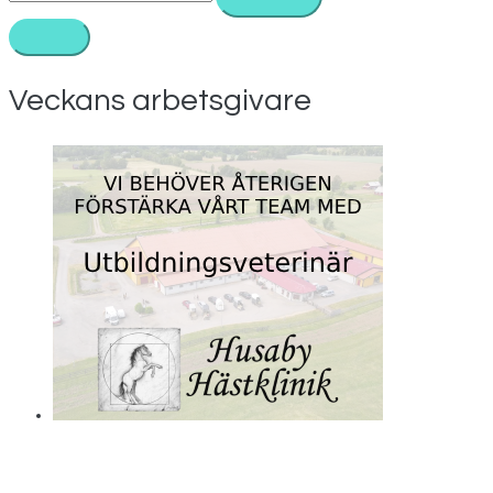
efter:
Veckans arbetsgivare