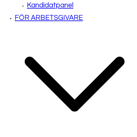
Kandidatpanel
FÖR ARBETSGIVARE