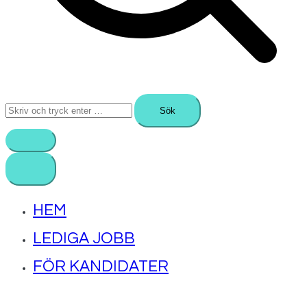
Sök
efter:
HEM
LEDIGA JOBB
FÖR KANDIDATER