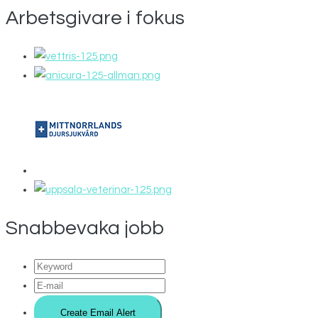
Arbetsgivare i fokus
Snabbevaka jobb