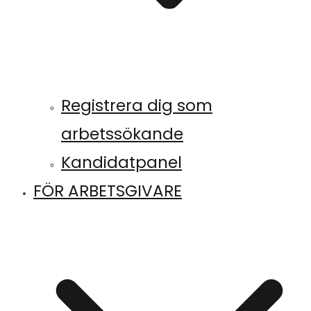
Registrera dig som
arbetssökande
Kandidatpanel
FÖR ARBETSGIVARE