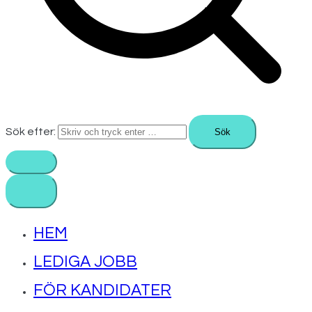
Sök efter:
HEM
LEDIGA JOBB
FÖR KANDIDATER