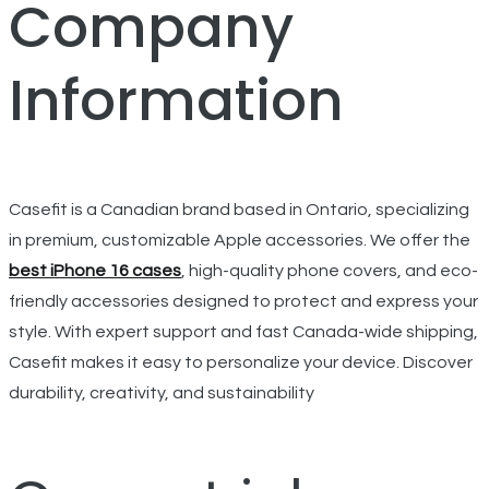
Company
Information
Casefit is a Canadian brand based in Ontario, specializing
in premium, customizable Apple accessories. We offer the
best iPhone 16 cases
, high-quality phone covers, and eco-
friendly accessories designed to protect and express your
style. With expert support and fast Canada-wide shipping,
Casefit makes it easy to personalize your device. Discover
durability, creativity, and sustainability