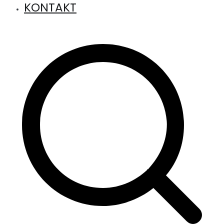
KONTAKT