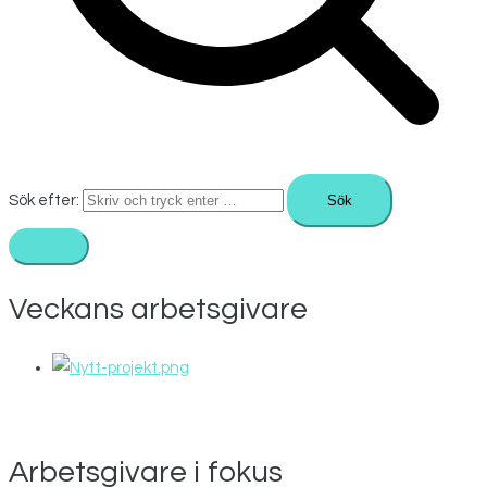
Sök efter:
Veckans arbetsgivare
Arbetsgivare i fokus