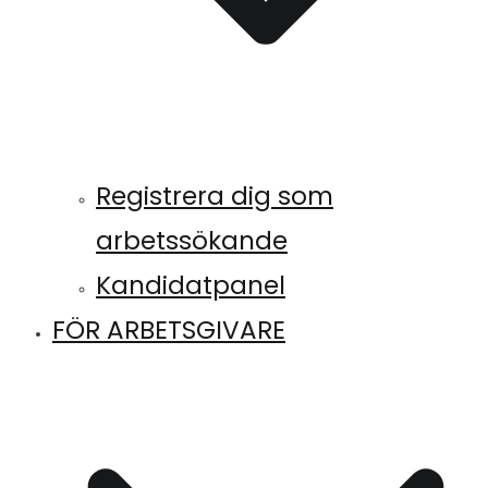
Registrera dig som
arbetssökande
Kandidatpanel
FÖR ARBETSGIVARE