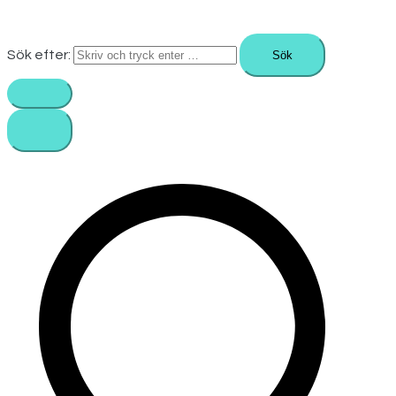
Sök efter: