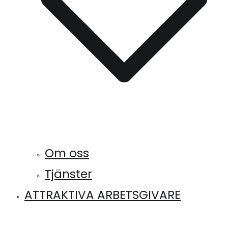
Om oss
Tjänster
ATTRAKTIVA ARBETSGIVARE