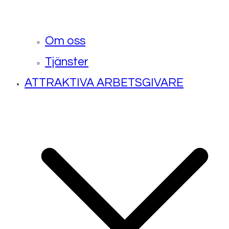
Om oss
Tjänster
ATTRAKTIVA ARBETSGIVARE