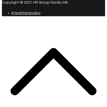
Copyright © 2021 HR Group Nordic AB.
Integritetspolicy