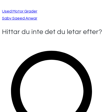
Used Motor Grader
Saby Saeed Anwar
Hittar du inte det du letar efter?