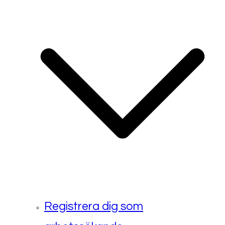
Registrera dig som