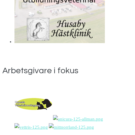
Arbetsgivare i fokus