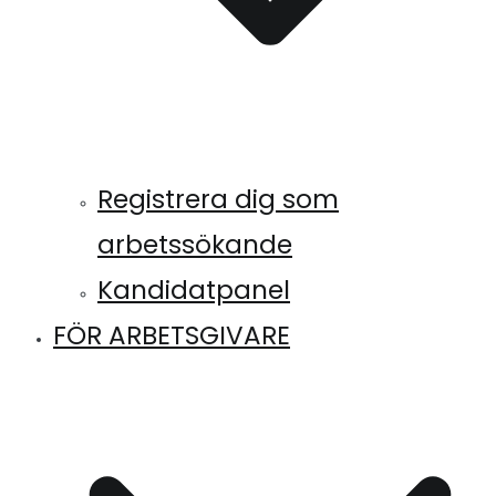
Registrera dig som
arbetssökande
Kandidatpanel
FÖR ARBETSGIVARE