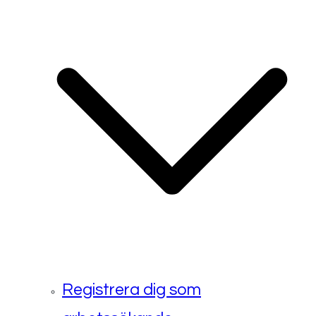
Registrera dig som