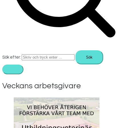
Sök efter:
Veckans arbetsgivare