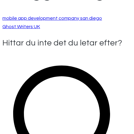
mobile app development company san diego
Ghost Writers UK
Hittar du inte det du letar efter?