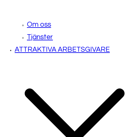
Om oss
Tjänster
ATTRAKTIVA ARBETSGIVARE