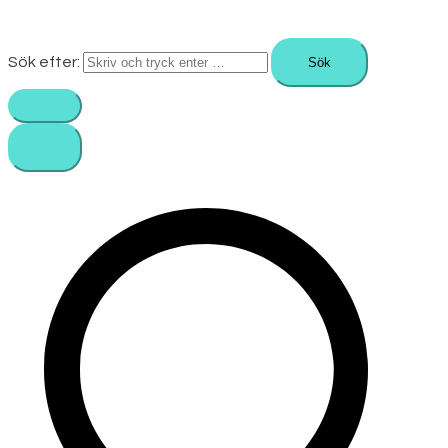
Sök efter: