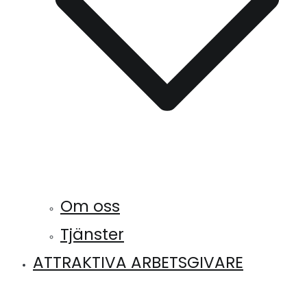
Om oss
Tjänster
ATTRAKTIVA ARBETSGIVARE