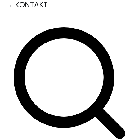
KONTAKT