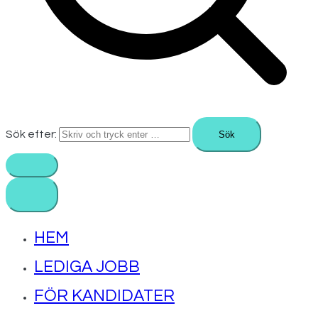
Sök efter:
HEM
LEDIGA JOBB
FÖR KANDIDATER