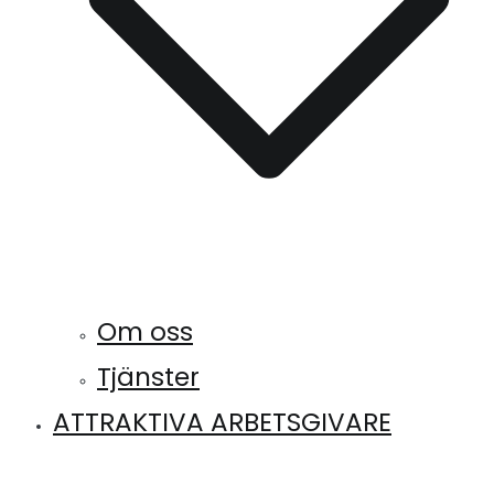
Om oss
Tjänster
ATTRAKTIVA ARBETSGIVARE