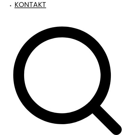
KONTAKT