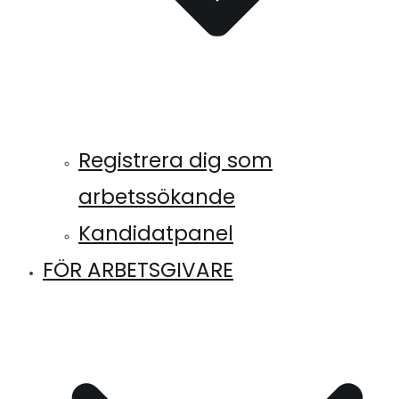
Registrera dig som
arbetssökande
Kandidatpanel
FÖR ARBETSGIVARE