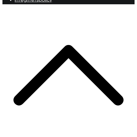
Integritetspolicy