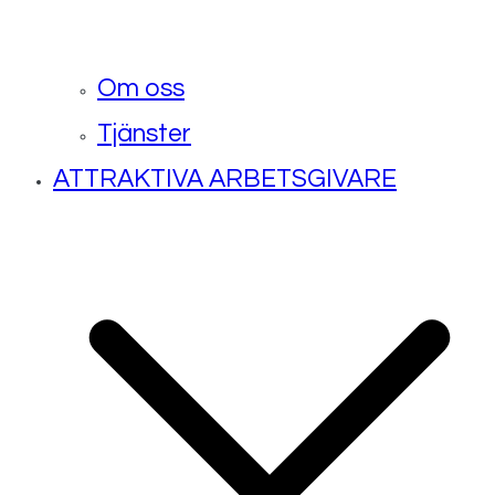
Om oss
Tjänster
ATTRAKTIVA ARBETSGIVARE