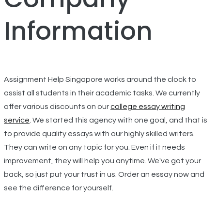
Information
Assignment Help Singapore works around the clock to
assist all students in their academic tasks. We currently
offer various discounts on our
college essay writing
service
. We started this agency with one goal, and that is
to provide quality essays with our highly skilled writers.
They can write on any topic for you. Even if it needs
improvement, they will help you anytime. We've got your
back, so just put your trust in us. Order an essay now and
see the difference for yourself.