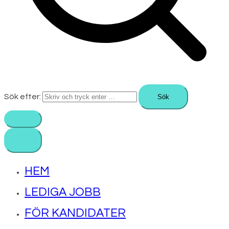
Sök efter:
HEM
LEDIGA JOBB
FÖR KANDIDATER