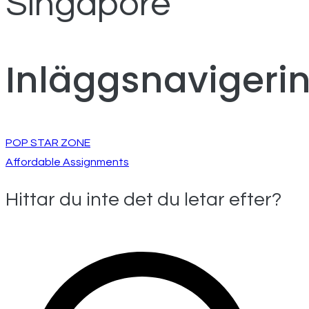
Singapore
Inläggsnavigeri
POP STAR ZONE
Affordable Assignments
Hittar du inte det du letar efter?