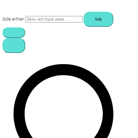
Sök efter: