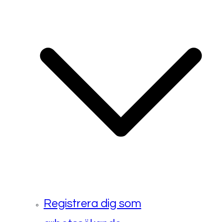
Registrera dig som