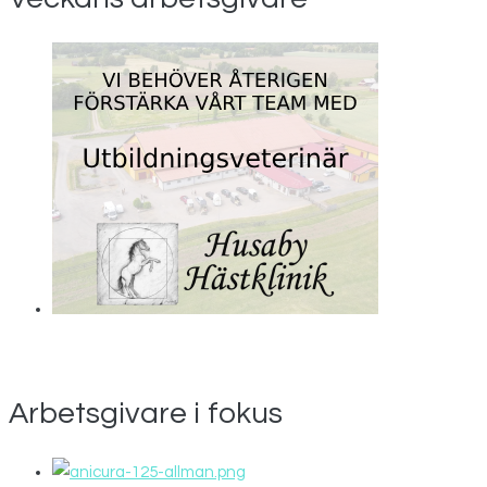
Arbetsgivare i fokus